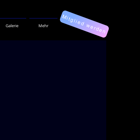
Mitglied werden
Galerie
Mehr