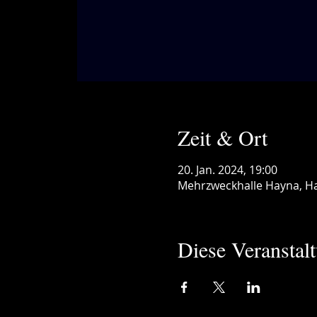
Zeit & Ort
20. Jan. 2024, 19:00
Mehrzweckhalle Hayna, Ha
Diese Veranstalt