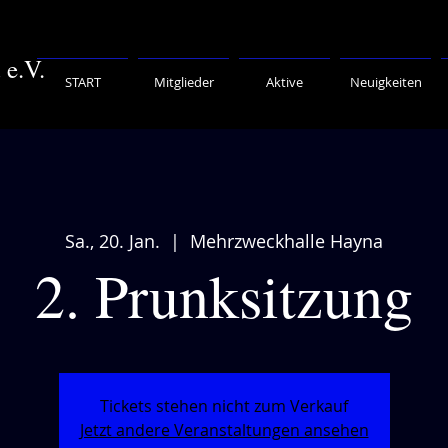
d
e.V.
START
Mitglieder
Aktive
Neuigkeiten
Sa., 20. Jan.
  |  
Mehrzweckhalle Hayna
2. Prunksitzung
Tickets stehen nicht zum Verkauf
Jetzt andere Veranstaltungen ansehen