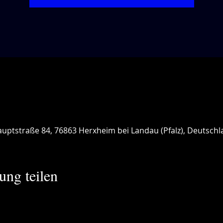
uptstraße 84, 76863 Herxheim bei Landau (Pfalz), Deutschl
ung teilen